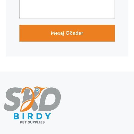
Mesaj Gönder