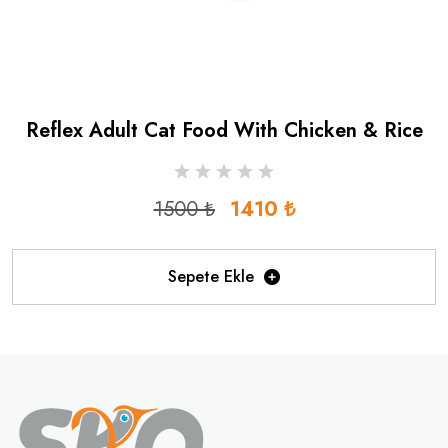
Reflex Adult Cat Food With Chicken & Rice
1500 ₺
1410 ₺
Sepete Ekle