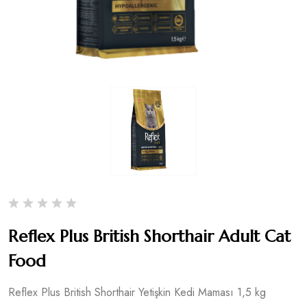
Reflex Plus British Shorthair Adult Cat
Food
Reflex Plus British Shorthair Yetişkin Kedi Maması 1,5 kg