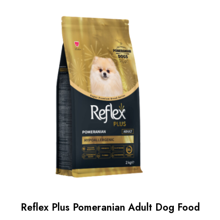
Reflex Plus Pomeranian Adult Dog Food