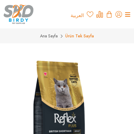
العربية
Ana Sayfa
Ürün Tek Sayfa