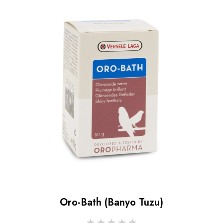
Oro-Bath (banyo Tuzu)