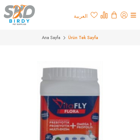
العربية
Ana Sayfa
Ürün Tek Sayfa