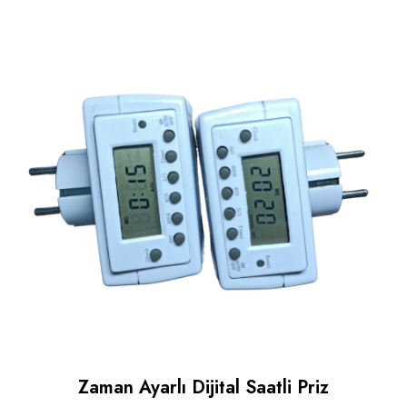
Zaman Ayarlı Dijital Saatli Priz