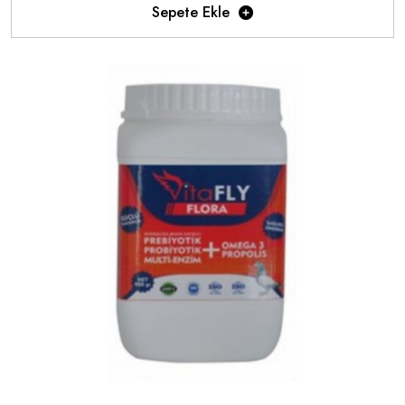
Sepete Ekle