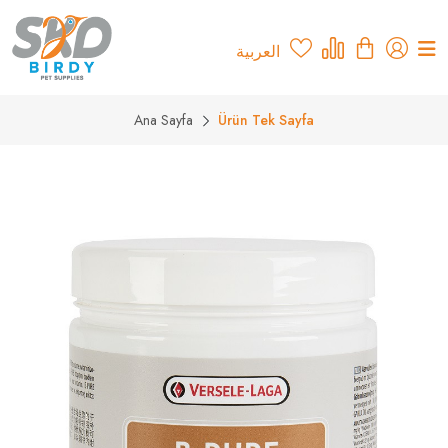
العربية
Ana Sayfa
Ürün Tek Sayfa