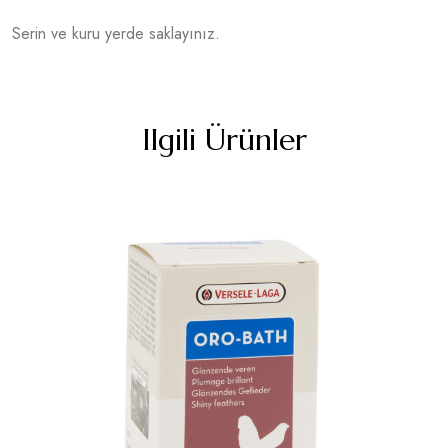
Serin ve kuru yerde saklayınız.
Ilgili Ürünler