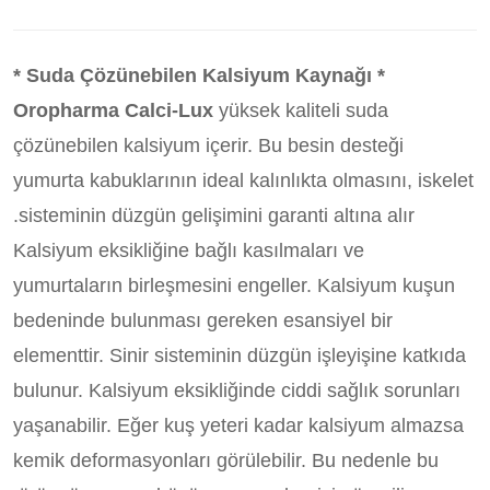
* Suda Çözünebilen Kalsiyum Kaynağı *
Oropharma Calci-Lux
yüksek kaliteli suda
çözünebilen kalsiyum içerir. Bu besin desteği
yumurta kabuklarının ideal kalınlıkta olmasını, iskelet
sisteminin düzgün gelişimini garanti altına alır.
Kalsiyum eksikliğine bağlı kasılmaları ve
yumurtaların birleşmesini engeller. Kalsiyum kuşun
bedeninde bulunması gereken esansiyel bir
elementtir. Sinir sisteminin düzgün işleyişine katkıda
bulunur. Kalsiyum eksikliğinde ciddi sağlık sorunları
yaşanabilir. Eğer kuş yeteri kadar kalsiyum almazsa
kemik deformasyonları görülebilir. Bu nedenle bu