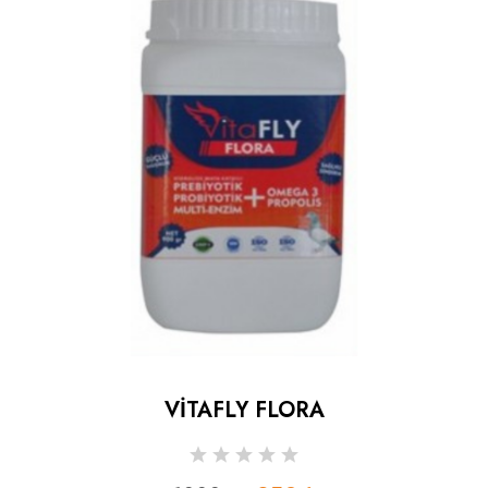
VİTAFLY FLORA