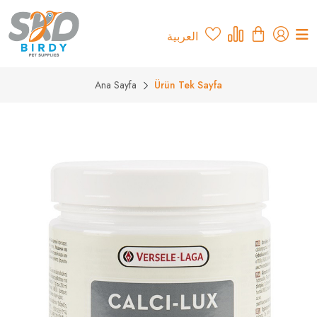
العربية
Ana Sayfa
Ürün Tek Sayfa