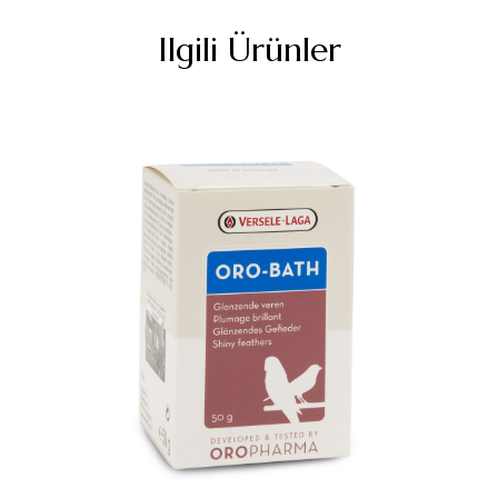
Ilgili Ürünler