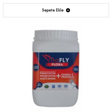
Sepete Ekle