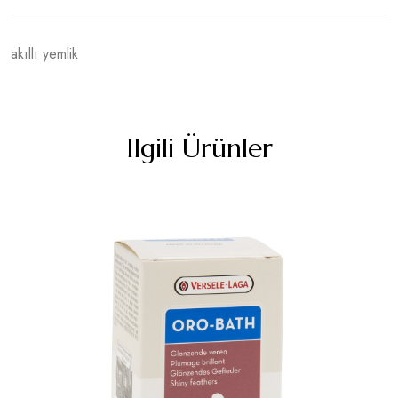
akıllı yemlik
Ilgili Ürünler