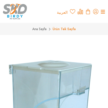
العربية
Ana Sayfa
Ürün Tek Sayfa