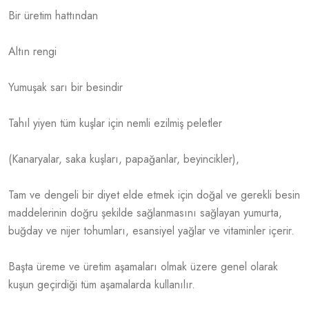
Bir üretim hattından
Altın rengi
Yumuşak sarı bir besindir
Tahıl yiyen tüm kuşlar için nemli ezilmiş peletler
(Kanaryalar, saka kuşları, papağanlar, beyincikler),
Tam ve dengeli bir diyet elde etmek için doğal ve gerekli besin
maddelerinin doğru şekilde sağlanmasını sağlayan yumurta,
buğday ve nijer tohumları, esansiyel yağlar ve vitaminler içerir.
Başta üreme ve üretim aşamaları olmak üzere genel olarak
kuşun geçirdiği tüm aşamalarda kullanılır.