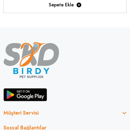
Sepete Ekle
Müşteri Servisi
Sosyal Bağlantılar