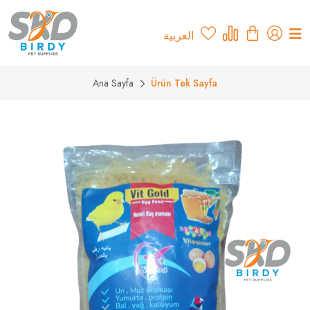
العربية
Ana Sayfa
Ürün Tek Sayfa