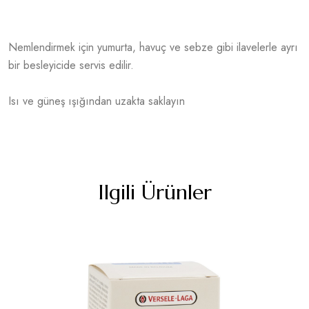
Nemlendirmek için yumurta, havuç ve sebze gibi ilavelerle ayrı
bir besleyicide servis edilir.
Isı ve güneş ışığından uzakta saklayın
Ilgili Ürünler