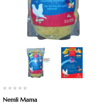
Nemli Mama