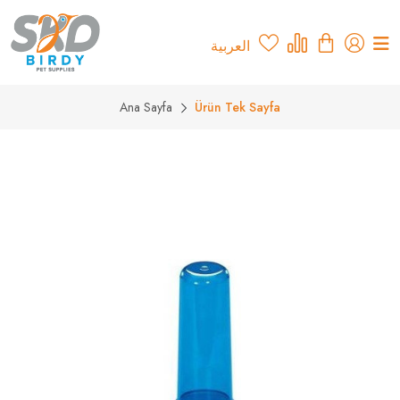
العربية
Ana Sayfa
Ürün Tek Sayfa