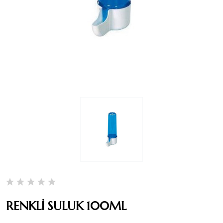
RENKLİ SULUK 100ML