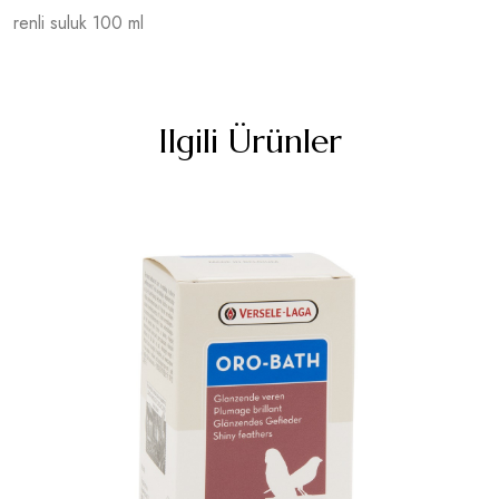
renli suluk 100 ml
Ilgili Ürünler