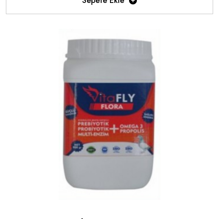
Sepete Ekle